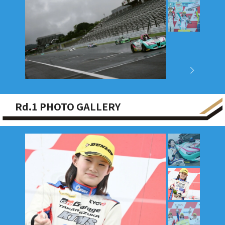
Rd.1 PHOTO GALLERY