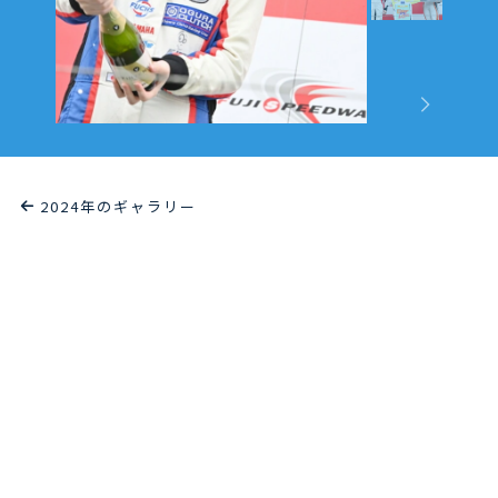
2024年のギャラリー