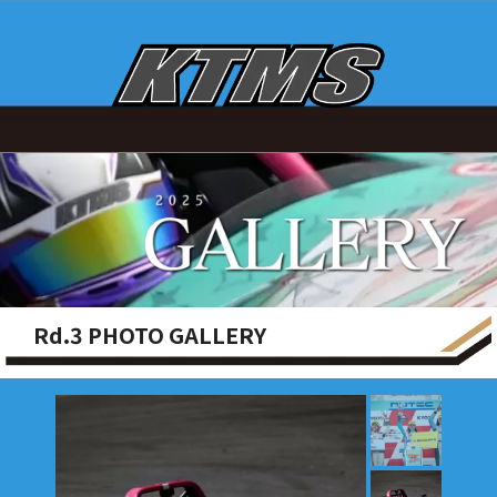
Rd.3 PHOTO GALLERY