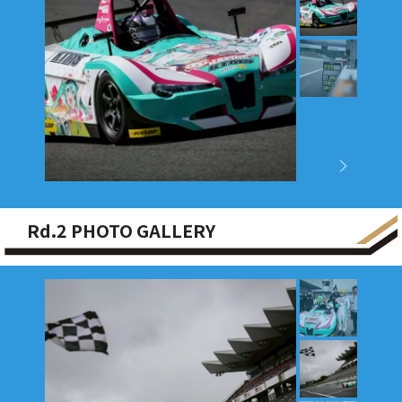
Rd.2 PHOTO GALLERY